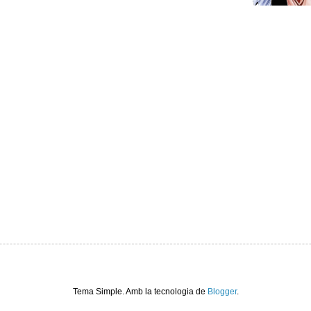
Tema Simple. Amb la tecnologia de
Blogger
.