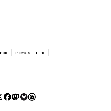
tatges
Entrevistes
Firmes