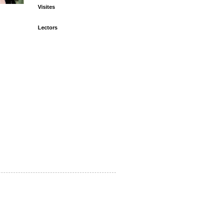
Visites
Lectors