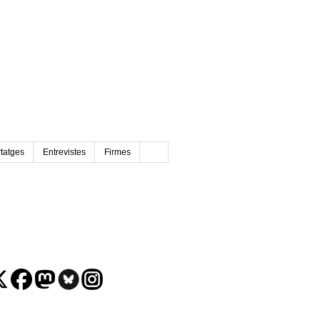
tatges
Entrevistes
Firmes