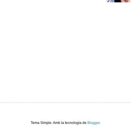
Tema Simple. Amb la tecnologia de
Blogger
.