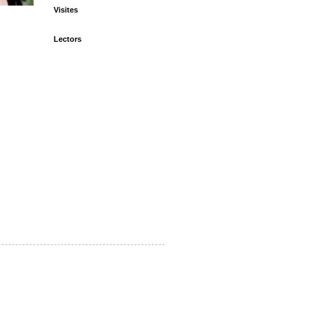
Visites
Lectors