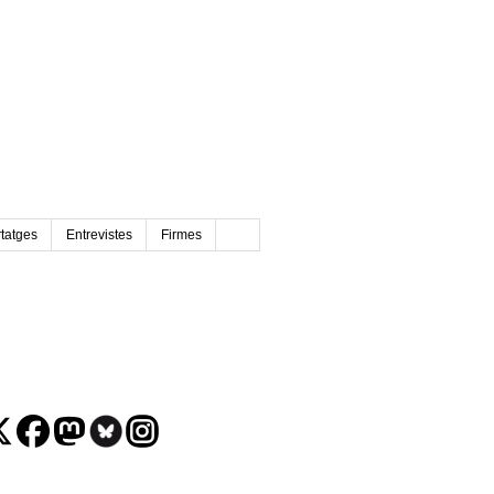
tatges
Entrevistes
Firmes