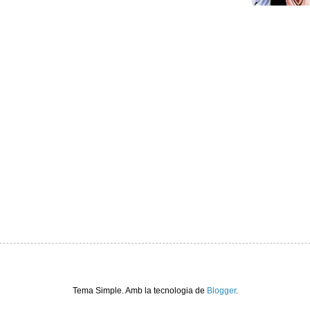
Tema Simple. Amb la tecnologia de
Blogger
.