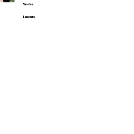
Visites
Lectors